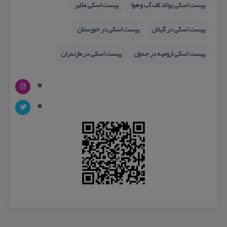
پیست اسكی پولادكف آب و هوا
پیست اسكی ملایر
پیست اسكی در گیلان
پیست اسكی در خوزستان
پیست اسكی ارومیه در جدول
پیست اسكی در مازندران