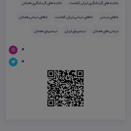
جاذبه های گردشگری ایران كجاست
جاذبه های گردشگری همدان
جاهای دیدنی
جاهای دیدنی ایران كجاست
جاهای دیدنی همدان
دیدنی های همدان
دیدنیهای ایران
دیدنیهای همدان