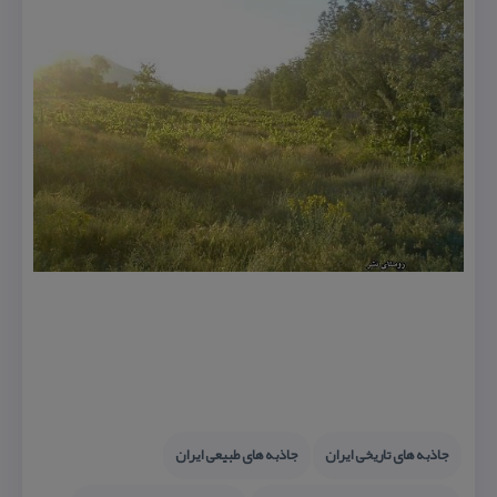
جاذبه های تاریخی ایران
جاذبه های طبیعی ایران