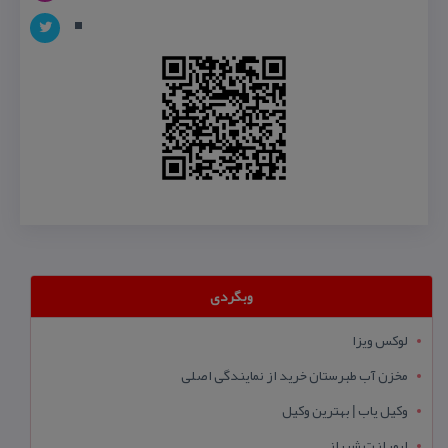
وبگردی
لوکس ویزا
مخزن آب طبرستان خرید از نمایندگی اصلی
وکیل یاب | بهترین وکیل
ایمپلنت شیراز