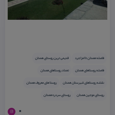
فاصله همدان تا امزاجرد
قدیمی ترین روستای همدان
فاصله روستاهای همدان
تعداد روستاهای همدان
نقشه روستاهای شهرستان همدان
روستا های معروف همدان
روستای موجین همدان
روستای سردره همدان