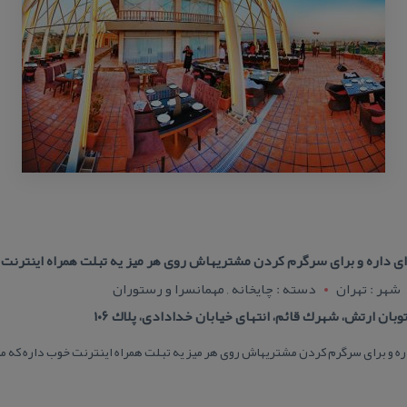
ای داره و برای سرگرم كردن مشتریهاش روی هر میز یه تبلت همراه اینترنت 
شهر : تهران
دسته : چایخانه , مهمانسرا و رستوران
وبان ارتش، شهرك قائم، انتهای خیابان خدادادی، پلاك ۱۰۶
اره و برای سرگرم كردن مشتریهاش روی هر میز یه تبلت همراه اینترنت خوب داره كه م