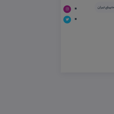
نیهای تهران