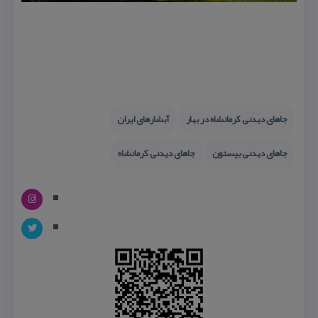
جاهای دیدنی كرمانشاه در بهار
آبشارهای ایران
جاهای دیدنی بیستون
جاهای دیدنی كرمانشاه