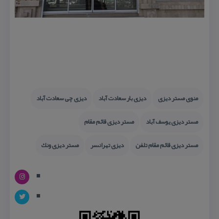
منوی مستر دیزی
دیزی بار سعادت آباد
دیزی چی سعادت آباد
مستر دیزی یوسف آباد
مستر دیزی قائم مقام
مستر دیزی قائم مقام تلفن
دیزی تهرانسر
مستر دیزی ونك