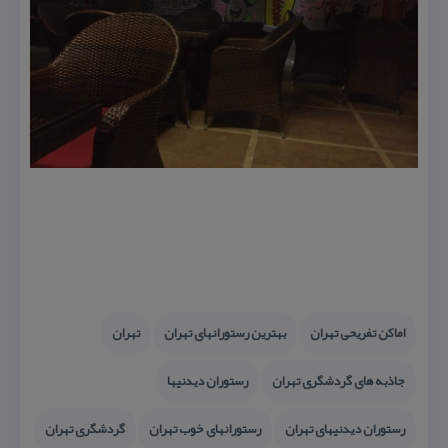
اماكن تفریحی تهران
بهترین رستورانهای تهران
تهران
جاذبه های گردشگری تهران
رستوران دیدنیها
رستوران دیدنیهای تهران
رستورانهای خوب تهران
گردشگری تهران