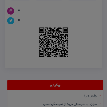
وبگردی
لوکس ویزا
مخزن آب طبرستان خرید از نمایندگی اصلی