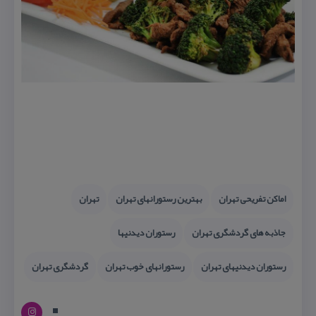
اماكن تفریحی تهران
بهترین رستورانهای تهران
تهران
جاذبه های گردشگری تهران
رستوران دیدنیها
رستوران دیدنیهای تهران
رستورانهای خوب تهران
گردشگری تهران