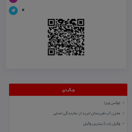
وبگردی
لوکس ویزا
مخزن آب طبرستان خرید از نمایندگی اصلی
وکیل یاب | بهترین وکیل