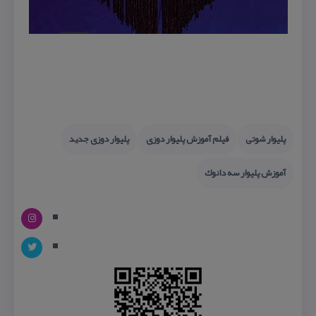
پلیوار شوتی
فیلم آموزش پلیوار دوزی
پلیوار دوزی جدید
آموزش پلیوار سه دانوك