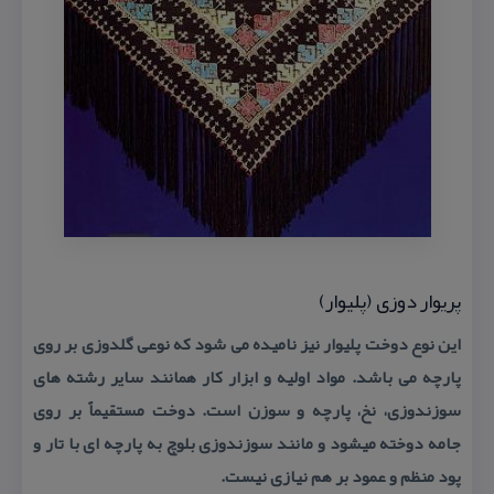
پریوار دوزی (پلیوار)
این نوع دوخت پلیوار نیز نامیده می شود كه نوعی گلدوزی بر روی
پارچه می باشد. مواد اولیه و ابزار كار همانند سایر رشته های
سوزندوزی، نخ، پارچه و سوزن است. دوخت مستقیماً بر روی
جامه دوخته میشود و مانند سوزندوزی بلوچ به پارچه ای با تار و
پود منظم و عمود بر هم نیازی نیست.