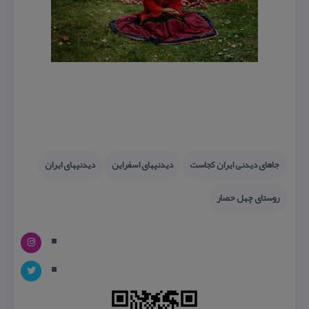
جاهای دیدنی ایران كجاست
دیدنیهای اسفراین
دیدنیهای ایران
روستای چهل حصار