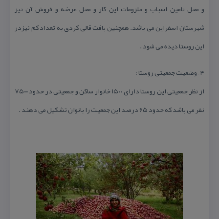
و محل تامین اسباب و ملزومات این كار و محل عرضه و فروش آن نیز
شهرستان اسفراین می باشد. همچنین بافت قالی كردی به تعداد كم نیزدر
این روستا دیده می شود .
۴ – وضعیت جمعیتی روستا :
از نظر جمعیتی این روستا دارای ۱۵۰۰ خانوار ساكن و جمعیتی در حدود ۷۵۰۰
نفر می باشد كه حدود ۶۵ درصد این جمعیت را بانوان تشكیل می دهند .