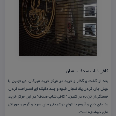
كافی شاپ صدف سمنان
بعد از گشت و گذار و خرید در مركز خرید مهرگان، می تونین با
نوش جان كردن یك فنجان قهوه و چند دقیقه ای استراحت كردن،
خستگی از تن به در كنین. ” كافی شاپ صدف” در این مركز خرید،
یه جای دنج و آروم با انواع نوشیدنی های سرد و گرم و خوراكی
های خوشمزه است.