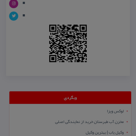
وبگردی
لوکس ویزا
مخزن آب طبرستان خرید از نمایندگی اصلی
وکیل یاب | بهترین وکیل