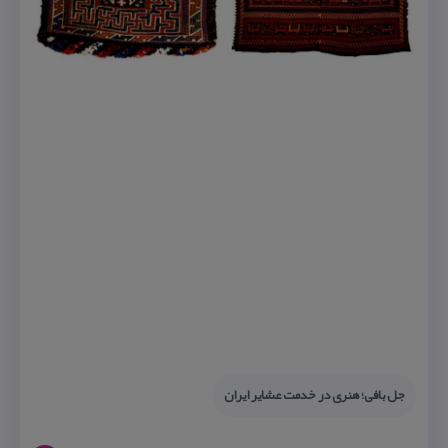
جل بافی؛ هنری در خدمت عشایر ایران