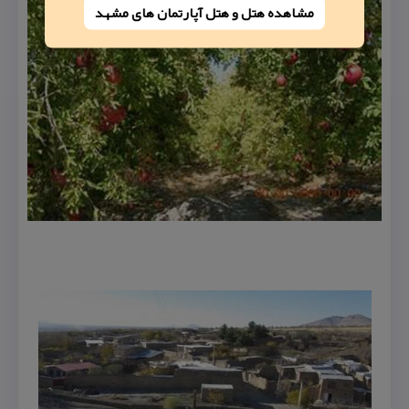
مشاهده هتل و هتل‌ آپارتمان های مشهد