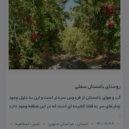
روستای باغستان سفلی
آب و هوای باغستان از فردوس سردتر است و این به دلیل وجود
چنارهای سر به فلك كشیده ای است كه در این منطقه وجود دارد
.
1400/11/28
استان : خراسان جنوبي
شهر : اسلاميه