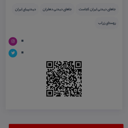
جاهای دیدنی ایران كجاست
جاهای دیدنی دهلران
دیدنیهای ایران
روستای زراب