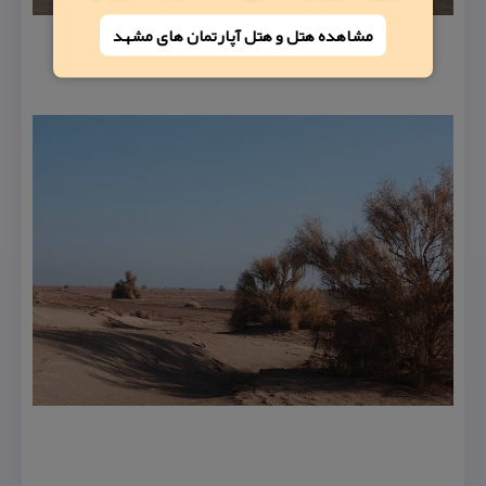
مشاهده هتل و هتل‌ آپارتمان های مشهد