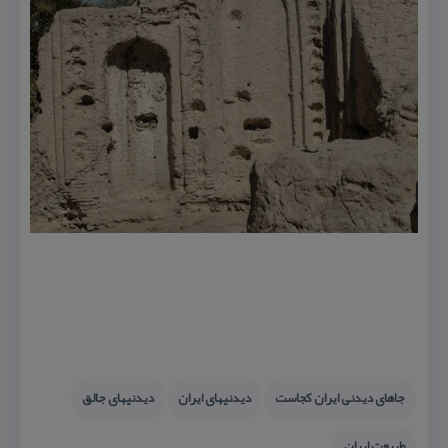
جاهای دیدنی ایران كجاست
دیدنیهای ایران
دیدنیهای جالق
طبیعت ایران