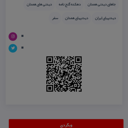
جاهای دیدنی همدان
دهكده گنج نامه
دیدنی های همدان
دیدنیهای ایران
دیدنیهای همدان
سفر
وبگردی