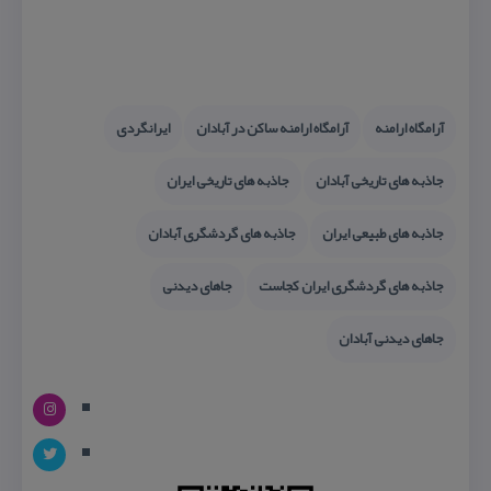
آرامگاه‌ ارامنه
آرامگاه‌ ارامنه ساكن در آبادان
ایرانگردی
جاذبه های تاریخی آبادان
جاذبه های تاریخی ایران
جاذبه های طبیعی ایران
جاذبه های گردشگری آبادان
جاذبه های گردشگری ایران كجاست
جاهای دیدنی
جاهای دیدنی آبادان