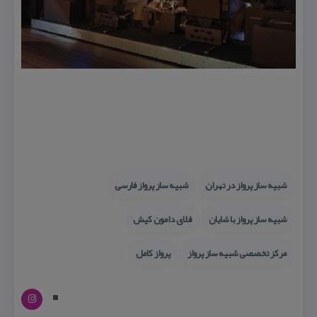
شبیه ساز پرواز در تهران
شبیه ساز پرواز فارسی
شبیه ساز پرواز با شایان
فلای دامون كیش
مركز تخصصی شبیه ساز پرواز
پرواز كامل