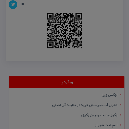
وبگردی
لوکس ویزا
مخزن آب طبرستان خرید از نمایندگی اصلی
وکیل یاب | بهترین وکیل
ایمپلنت شیراز