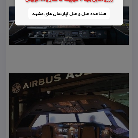
مشاهده هتل و هتل‌ آپارتمان های مشهد