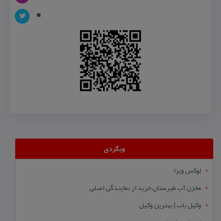
وبگردی
لوکس ویزا
مخزن آب طبرستان خرید از نمایندگی اصلی
وکیل یاب | بهترین وکیل