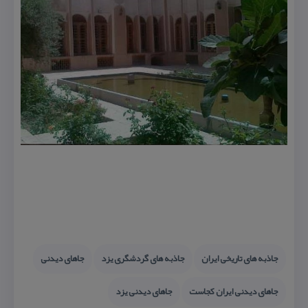
جاذبه های تاریخی ایران
جاذبه های گردشگری یزد
جاهای دیدنی
جاهای دیدنی ایران كجاست
جاهای دیدنی یزد