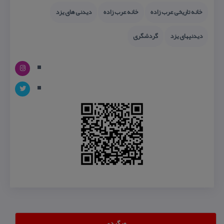
خانه تاریخی عرب زاده
خانه عرب زاده
دیدنی های یزد
دیدنیهای یزد
گردشگری
وبگردی