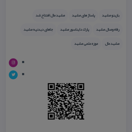
بازینو مشهد
پاساژ های مشهد
مشهد مال افتتاح شد
رفاه وصال مشهد
پارك دایناسور مشهد
جاهای دیدنیه مشهد
مشهد مال
موزه علمی مشهد