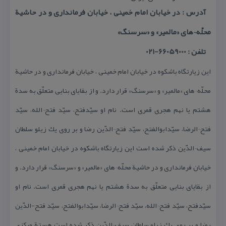
آدرس : در خیابان امام خمینی ، خیابان فرمانداری و در حاشیة
محلّه¬های «مالمیر» و «سرسنگ»
تلفن : 66059000-021
این زیارتگاه باشكوه در خیابان امام خمینی ، خیابان فرمانداری و در حاشیة
محلّه¬های «مالمیر» و «سرسنگ» قرار دارد. و از بقایای بنایی متعلّق به سدة
هشتم یا نهم هجری قمری است. نام او سیّدفتح، سیّد فتح¬الله، سیّد
فتح¬الرضا، سیّدابوالفتح، سیّد فتح¬الدّین رضا و بر روی یك زیلو سلطان
سیف¬الدّین ذكر شده است این زیارتگاه باشكوه در خیابان امام خمینی ،
خیابان فرمانداری و در حاشیة محلّه¬های «مالمیر» و «سرسنگ» قرار دارد. و
از بقایای بنایی متعلّق به سدة هشتم یا نهم هجری قمری است. نام او
سیّدفتح، سیّد فتح¬الله، سیّد فتح¬الرضا، سیّدابوالفتح، سیّد فتح-الدّین
رضا و بر روی یك زیلو سلطان سیف¬الدّین ذكر شده است هستة مركزی