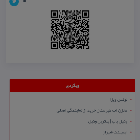
وبگردی
لوکس ویزا
مخزن آب طبرستان خرید از نمایندگی اصلی
وکیل یاب | بهترین وکیل
ایمپلنت شیراز