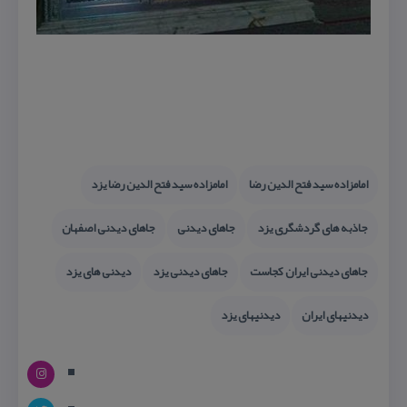
امامزاده سید فتح الدین رضا
امامزاده سید فتح الدین رضا یزد
جاذبه های گردشگری یزد
جاهای دیدنی
جاهای دیدنی اصفهان
جاهای دیدنی ایران كجاست
جاهای دیدنی یزد
دیدنی های یزد
دیدنیهای ایران
دیدنیهای یزد