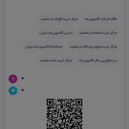
مالك شركت كاسپین مد
مركز خرید كودك در مشهد
مركز خرید سجاده در مشهد
ادرس كاسپین مد تهران
مركز خرید عروس و داماد در مشهد
استخدام كاسپین مد تهران
برندهای زیر نظر كاسپین مد
مركز خرید جنت مشهد