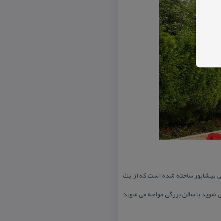
نی بیشاپور ساخته شده است كه از یك
می شوید با سالن بزرگی مواجه می شوید