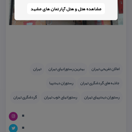
مشاهده هتل و هتل‌ آپارتمان های مشهد
اماكن تفریحی تهران
بهترین رستورانهای تهران
تهران
جاذبه های گردشگری تهران
رستوران دیدنیها
رستوران دیدنیهای تهران
رستورانهای خوب تهران
گردشگری تهران