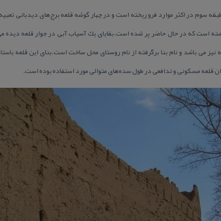
قه سوم در اكثر موارد فرو ریخته است و در چهار گوشه قلعه برج‌های دیدبانی تعبیه
عرض ۱۰ متر وجود داشته است كه در حال حاضر پر شده است.بقایای یك آسیاب آبی در جوار قلعه د
 قلعه مسكونی و تدافعی در طول سده‌های متوالی مورد استفاده بوده است.