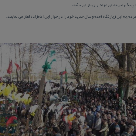
ای پذیرایی تمامی عزاداران باز می باشد.
م به این زیارتگاه آمده و سال جدید خود را در جوار این امامزاده اغاز می نمایند.