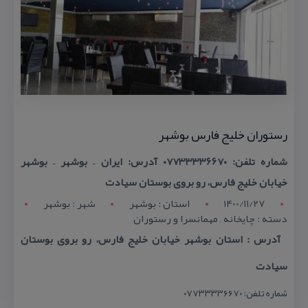
رستوران خلیج فارس بوشهر
شماره تلفن: ۰۷۷۳۳۳۳۶۶۷۰ آدرس: ایران – بوشهر – بوشهر
خیابان خلیج فارس، رو بروی بوستان سیادت
1400/11/27
استان : بوشهر
شهر : بوشهر
دسته : چایخانه , مهمانسرا و رستوران
آدرس : استان بوشهر خیابان خلیج فارس، رو بروی بوستان
سیادت
شماره تلفن: ۰۷۷۳۳۳۳۶۶۷۰