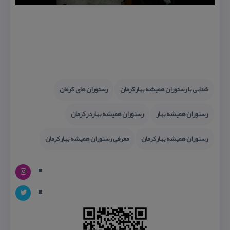
شنایی با رستوران همیشه بهاركرمان
رستوران های كرمان
رستوران همیشه بهار
رستوران همیشه بهاردركرمان
رستوران همیشه بهاركرمان
معرفی رستوران همیشه بهاركرمان