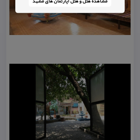
مشاهده هتل و هتل‌ آپارتمان های مشهد