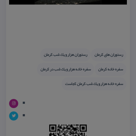
رستوران های كرمان
رستوران هزار و یك شب كرمان
سفره خانه كرمان
سفره خانه هزار و یك شب در كرمان
سفره خانه هزار و یك شب كرمان كجاست