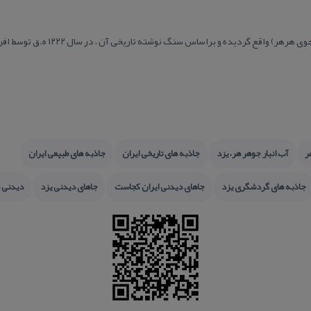
 گردیده و براساس سنگ نوشته تاریخی آن ، در سال ۱۲۲۲ ه.ق توسط افراد خیر ساخته شده است.
ر
آب انبار جوهر هر، یزد
جاذبه های تاریخی ایران
جاذبه های طبیعی ایران
جاذبه های گردشگری یزد
جاهای دیدنی ایران كجاست
جاهای دیدنی یزد
دیدنی ه