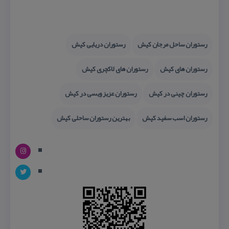
رستوران ساحل مرجان كیش
رستوران دریایی كیش
رستوران های كیش
رستوران های لاكچری كیش
رستوران چینی در كیش
رستوران عزیز ویسی در كیش
رستوران اسب سفید كیش
بهترین رستوران ساحلی كیش