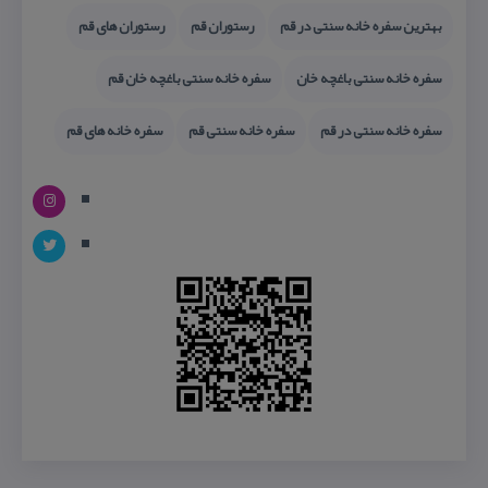
بهترین سفره خانه سنتی در قم
رستوران قم
رستوران های قم
سفره خانه سنتی باغچه خان
سفره خانه سنتی باغچه خان قم
سفره خانه سنتی در قم
سفره خانه سنتی قم
سفره خانه های قم