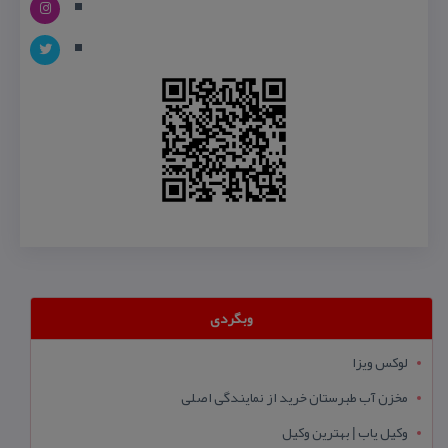
وبگردی
لوکس ویزا
مخزن آب طبرستان خرید از نمایندگی اصلی
وکیل یاب | بهترین وکیل