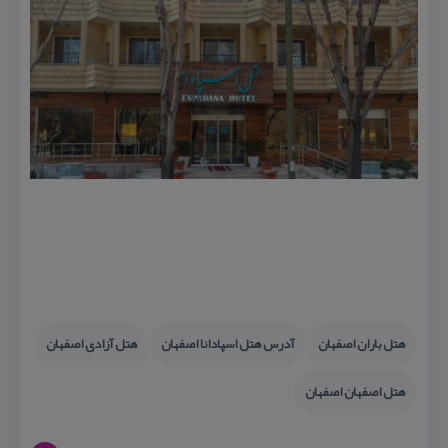
هتل باران اصفهان
آدرس هتل اسپادانا اصفهان
هتل آزادی اصفهان
هتل اصفهان اصفهان