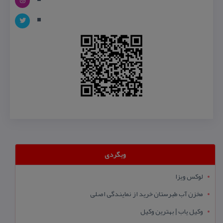
وبگردی
لوکس ویزا
مخزن آب طبرستان خرید از نمایندگی اصلی
وکیل یاب | بهترین وکیل