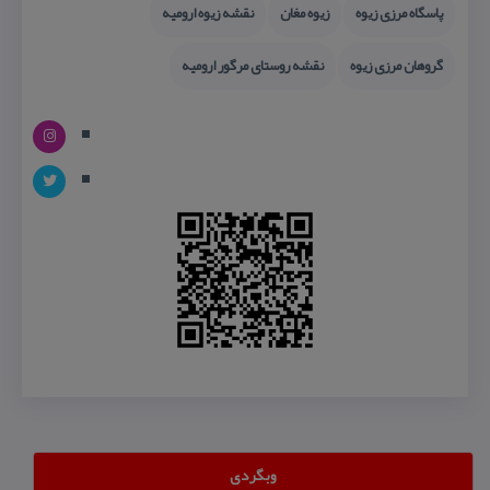
پاسگاه مرزی زیوه
زیوه مغان
نقشه زیوه ارومیه
گروهان مرزی زیوه
نقشه روستای مرگور ارومیه
وبگردی