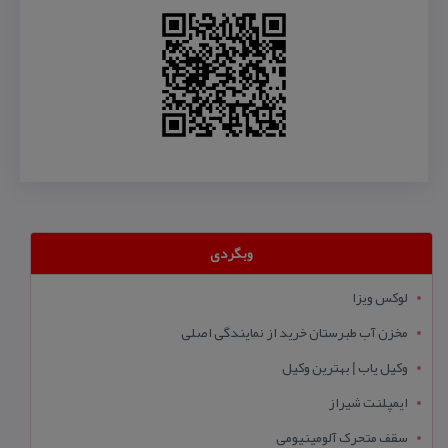
وبگردی
لوکس ویزا
مخزن آب طبرستان خرید از نمایندگی اصلی
وکیل یاب | بهترین وکیل
ایمپلنت شیراز
سقف متحرک آلومینیومی