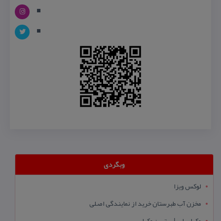
وبگردی
لوکس ویزا
مخزن آب طبرستان خرید از نمایندگی اصلی
وکیل یاب | بهترین وکیل