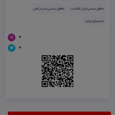
جاهای دیدنی ایران كجاست
جاهای دیدنی بندر تركمن
دیدنیهای ایران