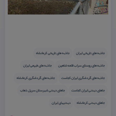
جاذبه های تاریخی ایران
جاذبه های تاریخی كرمانشاه
جاذبه های روستای سراب قلعه شاهین
جاذبه های طبیعی ایران
جاذبه های گردشگری ایران كجاست
جاذبه های گردشگری كرمانشاه
جاهای دیدنی ایران كجاست
جاهای دیدنی شهرستان سرپل ذهاب
جاهای دیدنی كرمانشاه
دیدنیهای ایران