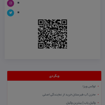
وبگردی
لوکس ویزا
مخزن آب طبرستان خرید از نمایندگی اصلی
وکیل یاب | بهترین وکیل