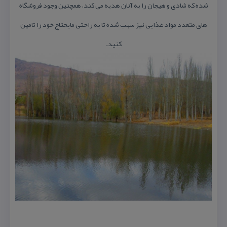
شده كه شادی و هیجان را به آنان هدیه می ‌كند، همچنین وجود فروشگاه‌
های متعدد مواد غذایی نیز سبب شده تا به راحتی مایحتاج خود را تامین
كنید.