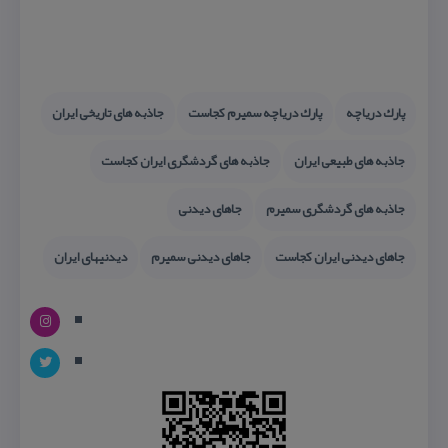
پارك دریاچه
پارك دریاچه سمیرم كجاست
جاذبه های تاریخی ایران
جاذبه های طبیعی ایران
جاذبه های گردشگری ایران كجاست
جاذبه های گردشگری سمیرم
جاهای دیدنی
جاهای دیدنی ایران كجاست
جاهای دیدنی سمیرم
دیدنیهای ایران