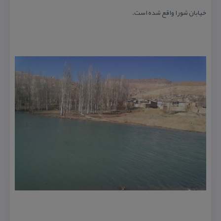
خیابان شورا واقع شده است.