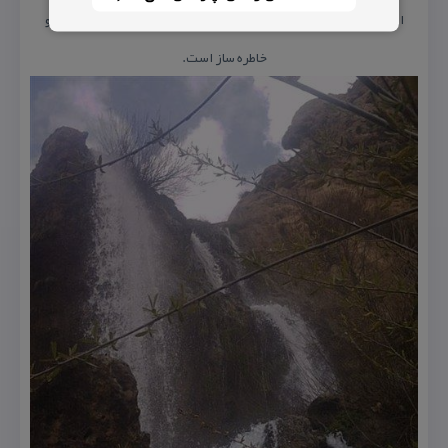
امكان پرداختن به آنها در اطراف پارك باغ دریاچه سمیرم وجود دارد و
خاطره ‌ساز است.