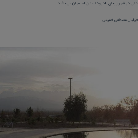
نی در شهر زیبای بادرود استان اصفهان می باشد .
 خیابان مصطفی خمینی