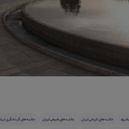
بادرود
جاذبه های تاریخی ایران
جاذبه های طبیعی ایران
جاذبه های گردشگری ایر