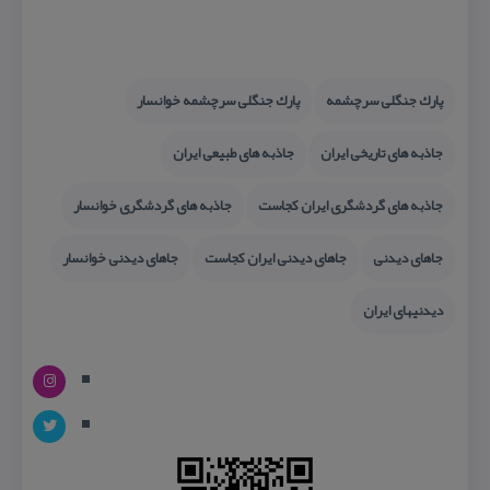
پارك جنگلی سرچشمه
پارك جنگلی سرچشمه خوانسار
جاذبه های تاریخی ایران
جاذبه های طبیعی ایران
جاذبه های گردشگری ایران كجاست
جاذبه های گردشگری خوانسار
جاهای دیدنی
جاهای دیدنی ایران كجاست
جاهای دیدنی خوانسار
دیدنیهای ایران