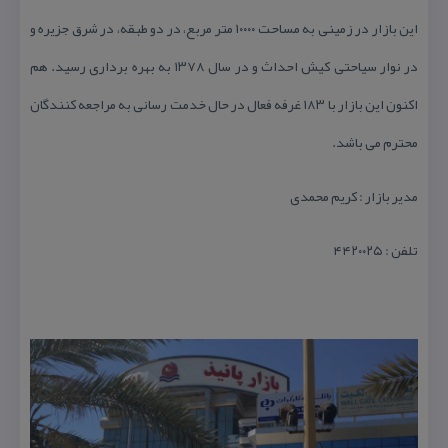
این بازار در زمینی به مساحت ۱۰۰۰۰ متر مربع، در دو طبقه، در شرق جزیره و
در نوار سیاحتی كیش احداث و در سال ۱۳۷۸ به بهره برداری رسید. هم
اكنون این بازار با ۱۸۳ غرفه فعال در حال خدمت رسانی به مراجعه كنندگان
محترم می باشد.
مدیر بازار : كریم محمدی
تلفن : ۴۴۲۰۰۲۵