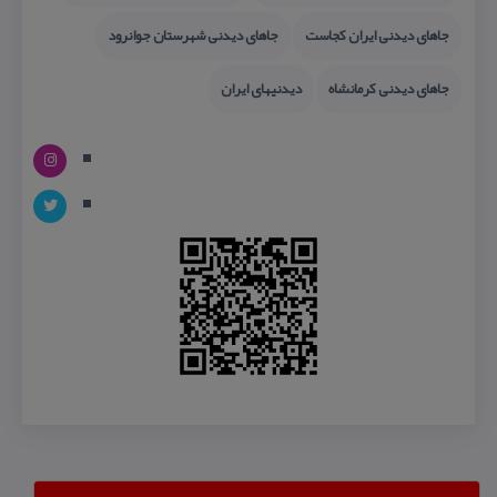
جاهای دیدنی ایران كجاست
جاهای دیدنی شهرستان جوانرود
جاهای دیدنی كرمانشاه
دیدنیهای ایران