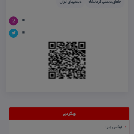
جاهای دیدنی كرمانشاه
دیدنیهای ایران
وبگردی
لوکس ویزا