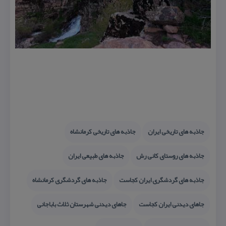
جاذبه های تاریخی ایران
جاذبه های تاریخی كرمانشاه
جاذبه های روستای كانی رش
جاذبه های طبیعی ایران
جاذبه های گردشگری ایران كجاست
جاذبه های گردشگری كرمانشاه
جاهای دیدنی ایران كجاست
جاهای دیدنی شهرستان ثلاث باباجانی