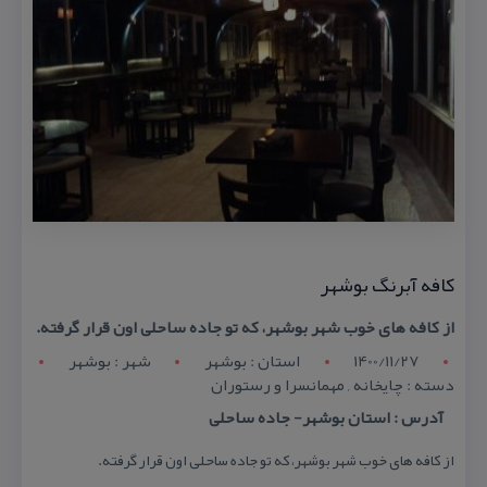
كافه آبرنگ بوشهر
از كافه های خوب شهر بوشهر، كه تو جاده ساحلی اون قرار گرفته.
1400/11/27
استان : بوشهر
شهر : بوشهر
دسته : چایخانه , مهمانسرا و رستوران
آدرس : استان بوشهر- جاده ساحلی
از كافه های خوب شهر بوشهر، كه تو جاده ساحلی اون قرار گرفته.