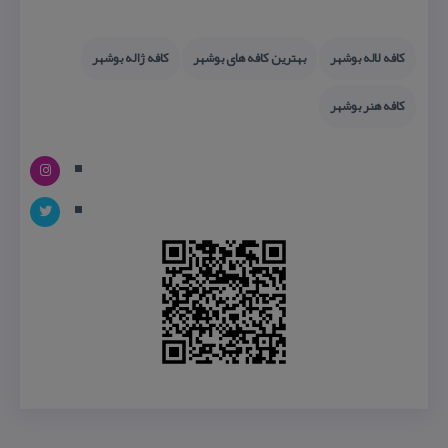
كافه لاله بوشهر
بهترین كافه های بوشهر
كافه ژاله بوشهر
كافه هنر بوشهر