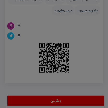
جاهای دیدنی یزد
دیدنی های یزد
وبگردی