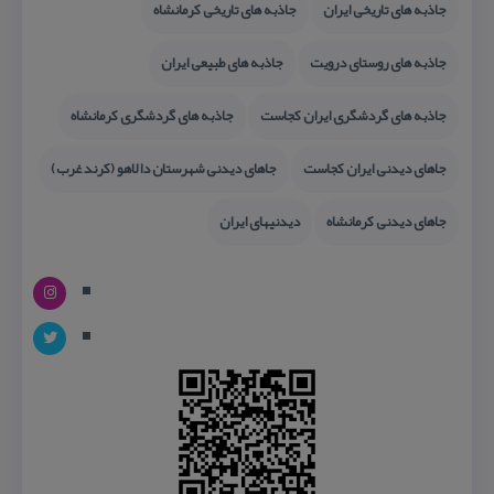
جاذبه های تاریخی ایران
جاذبه های تاریخی كرمانشاه
جاذبه های روستای درویت
جاذبه های طبیعی ایران
جاذبه های گردشگری ایران كجاست
جاذبه های گردشگری كرمانشاه
جاهای دیدنی ایران كجاست
جاهای دیدنی شهرستان دالاهو (كرند غرب)
جاهای دیدنی كرمانشاه
دیدنیهای ایران